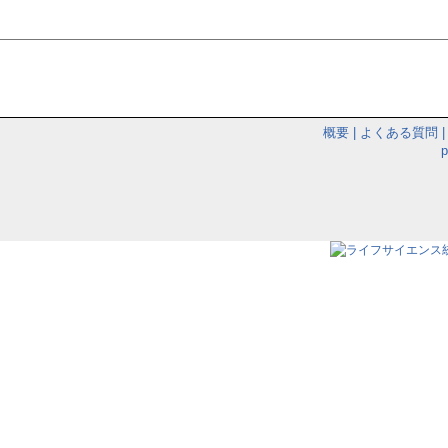
概要
|
よくある質問
|