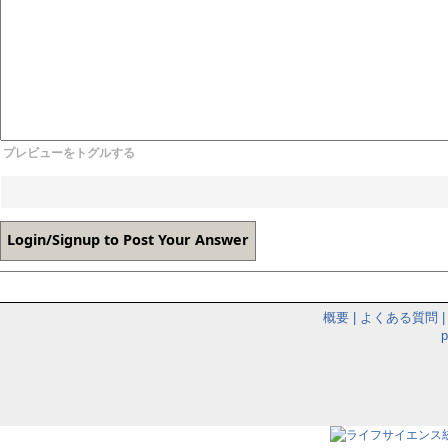
プレビューをトグルする
概要
|
よくある質問
|