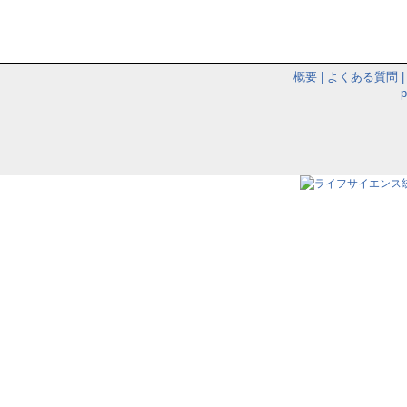
概要
|
よくある質問
|