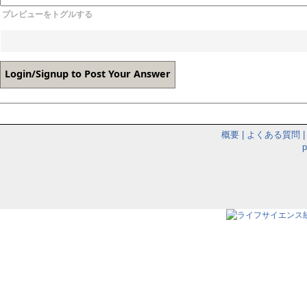
プレビューをトグルする
概要
|
よくある質問
|