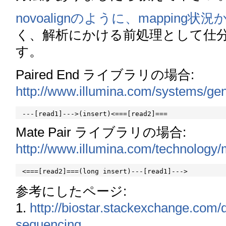
novoalignのように、mappin
く、解析にかける前処理として仕
す。
Paired End ライブラリの場合:
http://www.illumina.com/systems/g
Mate Pair ライブラリの場合:
http://www.illumina.com/technology
参考にしたページ:
1.
http://biostar.stackexchange.com/
sequencing