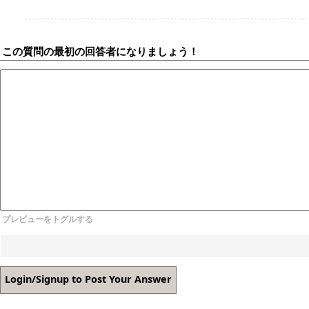
この質問の最初の回答者になりましょう！
プレビューをトグルする