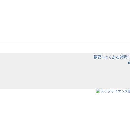
概要
|
よくある質問
|